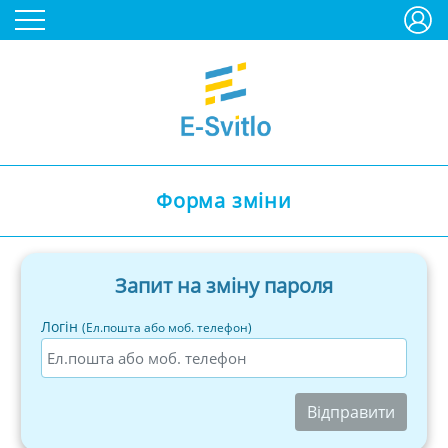
Форма зміни
Запит на зміну пароля
Логін
(Ел.пошта або моб. телефон)
Відправити