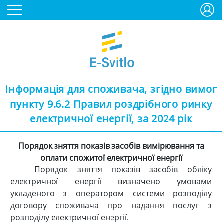
Інформація для споживача, згідно вимог
пункту 9.6.2 Правил роздрібного ринку
електричної енергії, за 2024 рік
Порядок зняття показів засобів вимірювання та
оплати спожитої електричної енергії
Порядок зняття показів засобів обліку
електричної енергії визначено умовами
укладеного з оператором системи розподілу
договору споживача про надання послуг з
розподілу електричної енергії.